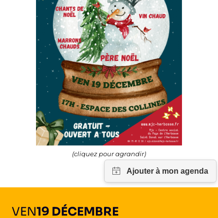
(cliquez pour agrandir)
VEN
19 DÉCEMBRE