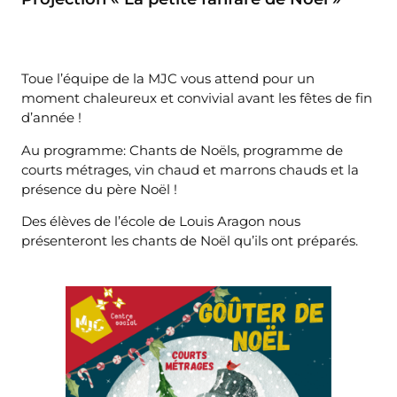
Toue l’équipe de la MJC vous attend pour un
moment chaleureux et convivial avant les fêtes de fin
d’année !
Au programme: Chants de Noëls, programme de
courts métrages, vin chaud et marrons chauds et la
présence du père Noël !
Des élèves de l’école de Louis Aragon nous
présenteront les chants de Noël qu’ils ont préparés.