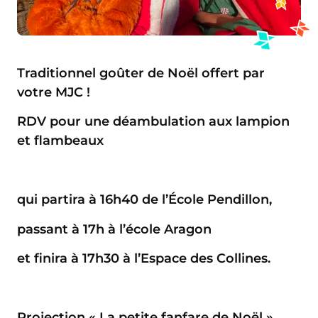
Traditionnel goûter de Noël offert par
votre MJC !
RDV pour une déambulation aux lampion
et flambeaux
qui partira à 16h40 de l’École Pendillon,
passant à 17h à l’école Aragon
et finira à 17h30 à l’Espace des Collines.
Projection « La petite fanfare de Noël »