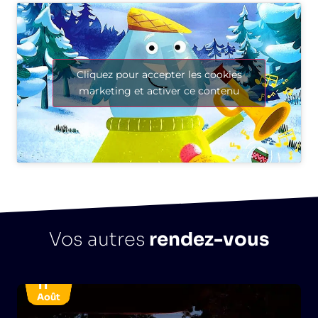
Cliquez pour accepter les cookies
marketing et activer ce contenu
Vos autres
rendez-vous
11
Août