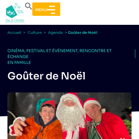
MENU
Accueil
>
Culture
>
Agenda
>
Goûter de Noël
CINÉMA
,
FESTIVAL ET ÉVÉNEMENT
,
RENCONTRE ET
ÉCHANGE
EN FAMILLE
Goûter de Noël