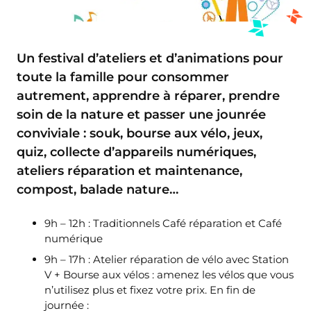
Un
festival d’ateliers et d’animations
pour
toute la famille
pour consommer
autrement, apprendre à réparer, prendre
soin de la nature et passer une jounrée
conviviale : souk, bourse aux vélo, jeux,
quiz, collecte d’appareils numériques,
ateliers réparation et maintenance,
compost, balade nature…
9h – 12h : Traditionnels Café réparation et Café
numérique
9h – 17h : Atelier réparation de vélo avec Station
V + Bourse aux vélos : a
menez les vélos que vous
n’utilisez plus et fixez votre prix.
En fin de
journée :