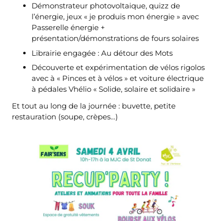
Démonstrateur photovoltaique, quizz de
l’énergie, jeux « je produis mon énergie » avec
Passerelle énergie +
présentation/démonstrations de fours solaires
Librairie engagée : Au détour des Mots
Découverte et expérimentation de vélos rigolos
avec à « Pinces et à vélos » et voiture électrique
à pédales Vhélio « Solide, solaire et solidaire »
Et tout au long de la journée : buvette, petite
restauration (soupe, crèpes…)