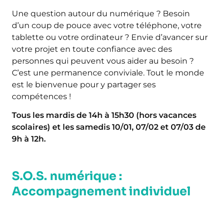
Une question autour du numérique ? Besoin
d’un coup de pouce avec votre téléphone, votre
tablette ou votre ordinateur ? Envie d’avancer sur
votre projet en toute confiance avec des
personnes qui peuvent vous aider au besoin ?
C’est une permanence conviviale. Tout le monde
est le bienvenue pour y partager ses
compétences !
Tous les mardis de 14h à 15h30 (hors vacances
scolaires) et les samedis 10/01, 07/02 et 07/03 de
9h à 12h.
S.O.S. numérique :
Accompagnement individuel