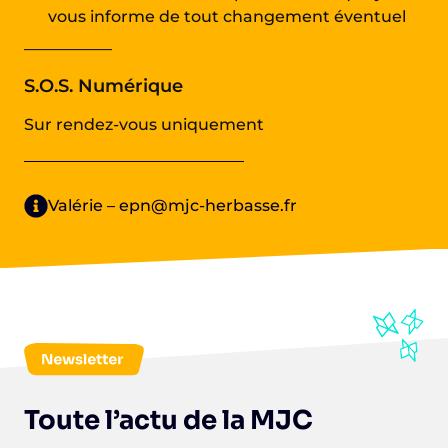
vous informe de tout changement éventuel
—————–
S.O.S. Numérique
Sur rendez-vous uniquement
Valérie – epn@mjc-herbasse.fr
Toute l’actu de la MJC