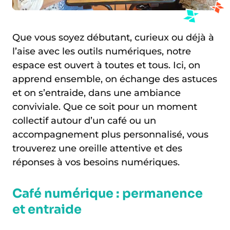
Que vous soyez débutant, curieux ou déjà à
l’aise avec les outils numériques, notre
espace est ouvert à toutes et tous. Ici, on
apprend ensemble, on échange des astuces
et on s’entraide, dans une ambiance
conviviale. Que ce soit pour un moment
collectif autour d’un café ou un
accompagnement plus personnalisé, vous
trouverez une oreille attentive et des
réponses à vos besoins numériques.
Café numérique : permanence
et entraide