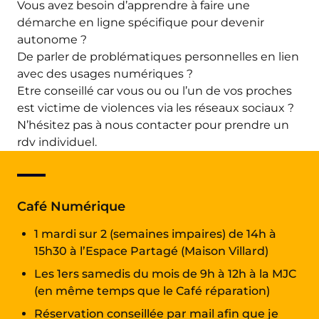
Vous avez besoin d’apprendre à faire une
démarche en ligne spécifique pour devenir
autonome ?
De parler de problématiques personnelles en lien
avec des usages numériques ?
Etre conseillé car vous ou ou l’un de vos proches
est victime de violences via les réseaux sociaux ?
N’hésitez pas à nous contacter pour prendre un
rdv individuel.
Café Numérique
1 mardi sur 2 (semaines impaires) de 14h à
15h30 à l’Espace Partagé (Maison Villard)
Les 1ers samedis du mois de 9h à 12h à la MJC
(en même temps que le Café réparation)
Réservation conseillée par mail afin que je